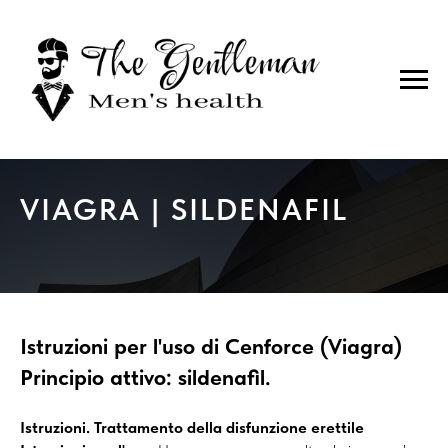
VIAGRA | SILDENAFIL
Istruzioni per l'uso di Cenforce (Viagra)
Principio attivo: sildenafil.
Istruzioni. Trattamento della disfunzione erettile