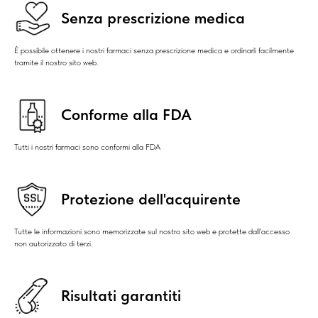
Senza prescrizione medica
È possibile ottenere i nostri farmaci senza prescrizione medica e ordinarli facilmente
tramite il nostro sito web.
Conforme alla FDA
Tutti i nostri farmaci sono conformi alla FDA
Protezione dell'acquirente
Tutte le informazioni sono memorizzate sul nostro sito web e protette dall'accesso
non autorizzato di terzi.
Risultati garantiti