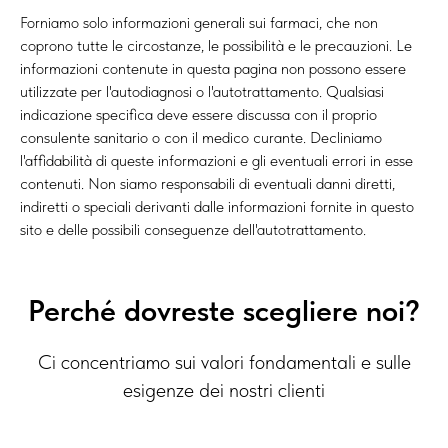
Forniamo solo informazioni generali sui farmaci, che non
coprono tutte le circostanze, le possibilità e le precauzioni. Le
informazioni contenute in questa pagina non possono essere
utilizzate per l'autodiagnosi o l'autotrattamento. Qualsiasi
indicazione specifica deve essere discussa con il proprio
consulente sanitario o con il medico curante. Decliniamo
l'affidabilità di queste informazioni e gli eventuali errori in esse
contenuti. Non siamo responsabili di eventuali danni diretti,
indiretti o speciali derivanti dalle informazioni fornite in questo
sito e delle possibili conseguenze dell'autotrattamento.
Perché dovreste scegliere noi?
Ci concentriamo sui valori fondamentali e sulle
esigenze dei nostri clienti