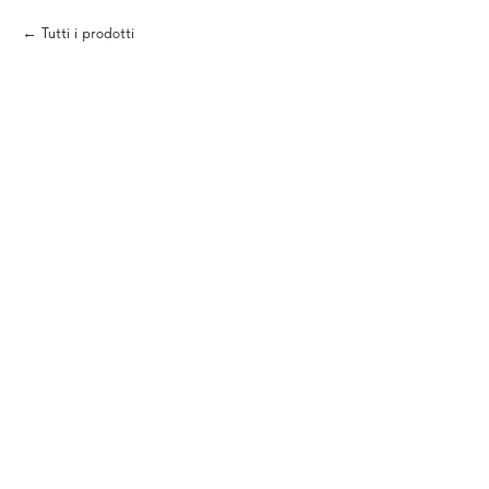
Tutti i prodotti