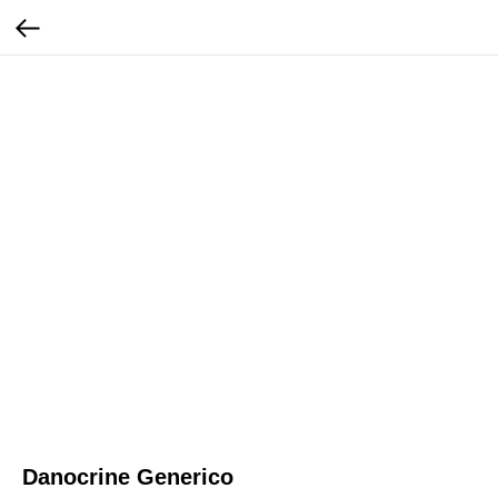
Danocrine Generico