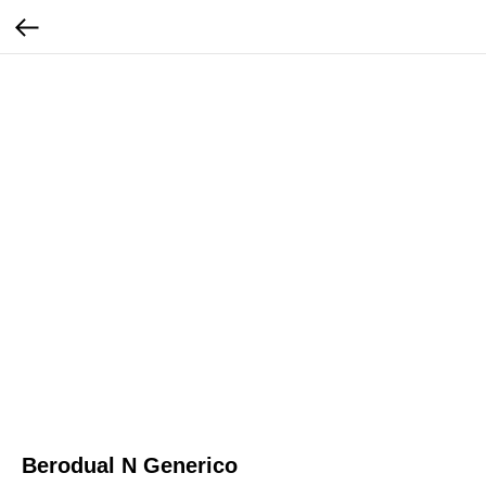
Berodual N Generico