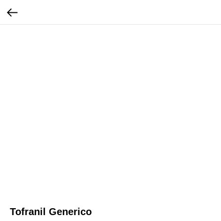
Tofranil Generico