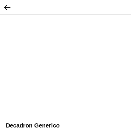
Decadron Generico