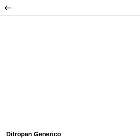
Ditropan Generico