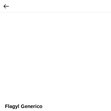
Flagyl Generico