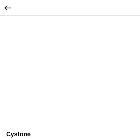
Cystone