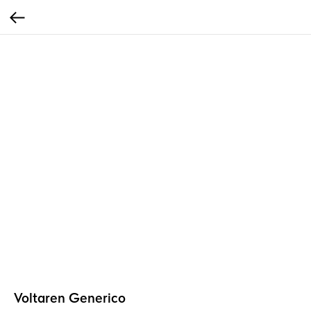
Voltaren Generico