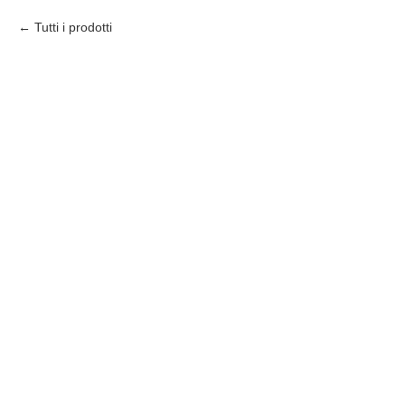
Tutti i prodotti