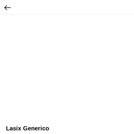
Lasix Generico