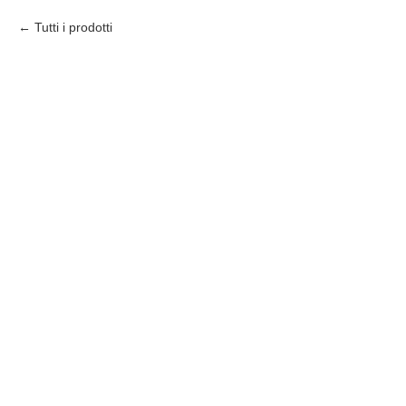
Tutti i prodotti