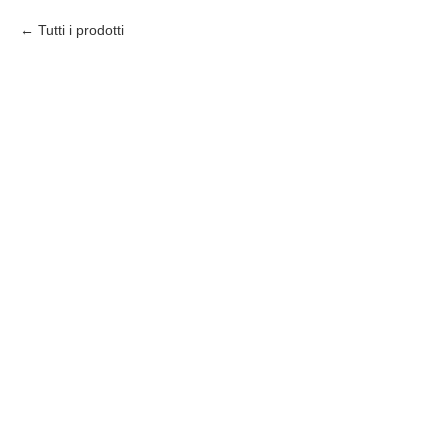
Tutti i prodotti