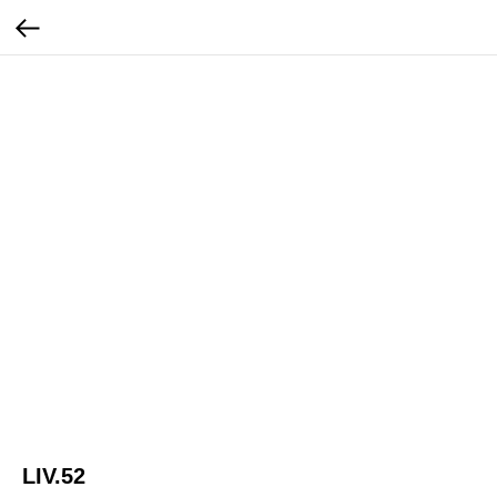
LIV.52